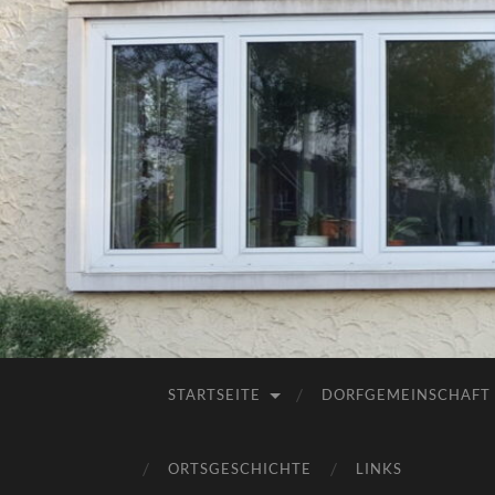
STARTSEITE
DORFGEMEINSCHAFT
ORTSGESCHICHTE
LINKS