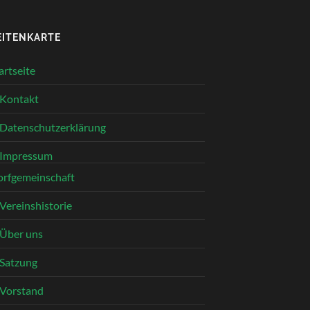
EITENKARTE
artseite
Kontakt
Datenschutzerklärung
Impressum
rfgemeinschaft
Vereinshistorie
Über uns
Satzung
Vorstand