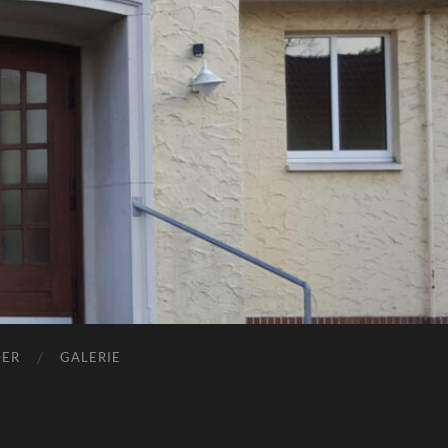
DER
GALERIE