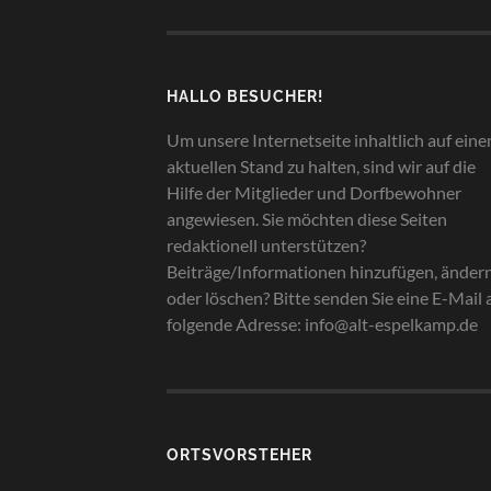
HALLO BESUCHER!
Um unsere Internetseite inhaltlich auf ein
aktuellen Stand zu halten, sind wir auf die
Hilfe der Mitglieder und Dorfbewohner
angewiesen. Sie möchten diese Seiten
redaktionell unterstützen?
Beiträge/Informationen hinzufügen, änder
oder löschen? Bitte senden Sie eine E-Mail 
folgende Adresse: info@alt-espelkamp.de
ORTSVORSTEHER