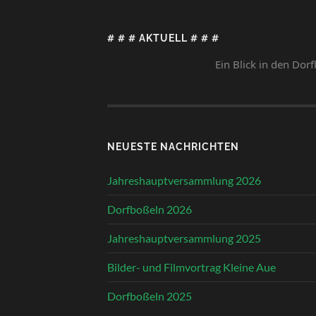
# # # AKTUELL # # #
Ein Blick in den Dorfkalender 
NEUESTE NACHRICHTEN
Jahreshauptversammlung 2026
Dorfboßeln 2026
Jahreshauptversammlung 2025
Bilder- und Filmvortrag Kleine Aue
Dorfboßeln 2025