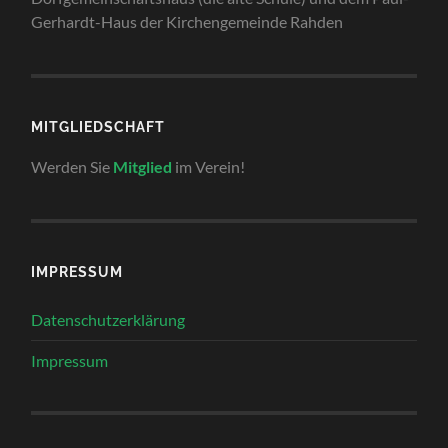
Gerhardt-Haus der Kirchengemeinde Rahden
MITGLIEDSCHAFT
Werden Sie
Mitglied
im Verein!
IMPRESSUM
Datenschutzerklärung
Impressum