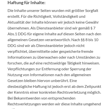
Haftung für Inhalte:
Die Inhalte unserer Seiten wurden mit größter Sorgfalt
erstellt. Für die Richtigkeit, Vollständigkeit und
Aktualität der Inhalte können wir jedoch keine Gewähr
übernehmen. Als Diensteanbieter sind wir gemäß § 7
Abs.1 DDG für eigene Inhalte auf diesen Seiten nach den
allgemeinen Gesetzen verantwortlich. Nach §§ 8 bis 10
DDG sind wir als Diensteanbieter jedoch nicht
verpflichtet, übermittelte oder gespeicherte fremde
Informationen zu überwachen oder nach Umständen zu
forschen, die auf eine rechtswidrige Tätigkeit hinweisen.
Verpflichtungen zur Entfernung oder Sperrung der
Nutzung von Informationen nach den allgemeinen
Gesetzen bleiben hiervon unberührt. Eine
diesbezügliche Haftung ist jedoch erst ab dem Zeitpunkt
der Kenntnis einer konkreten Rechtsverletzung möglich.
Bei Bekanntwerden von entsprechenden
Rechtsverletzungen werden wir diese Inhalte umgehend