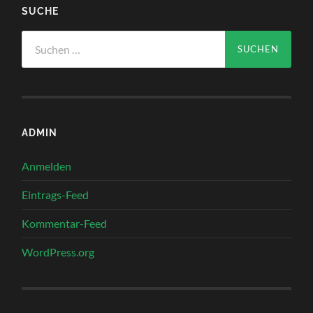
SUCHE
Suchen
nach:
ADMIN
Anmelden
Eintrags-Feed
Kommentar-Feed
WordPress.org