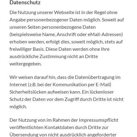
Datenschutz
Die Nutzung unserer Webseite ist in der Regel ohne
Angabe personenbezogener Daten möglich. Soweit auf
unseren Seiten personenbezogene Daten
(beispielsweise Name, Anschrift oder eMail-Adressen)
erhoben werden, erfolgt dies, soweit möglich, stets auf
freiwilliger Basis. Diese Daten werden ohne Ihre
ausdrückliche Zustimmung nicht an Dritte
weitergegeben.
Wir weisen darauf hin, dass die Datenübertragung im
Internet (z.B. bei der Kommunikation per E-Mail)
Sicherheitslücken aufweisen kann. Ein lückenloser
Schutz der Daten vor dem Zugriff durch Dritte ist nicht
möglich.
Der Nutzung von im Rahmen der Impressumspflicht
veröffentlichten Kontaktdaten durch Dritte zur
Übersendung von nicht ausdrücklich angeforderter