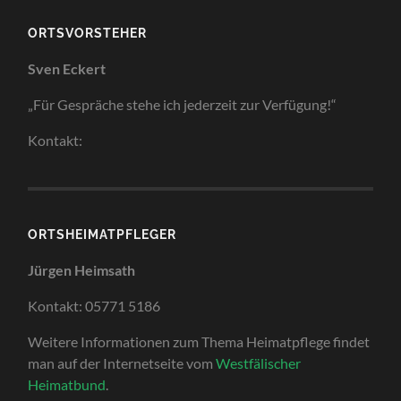
ORTSVORSTEHER
Sven Eckert
„Für Gespräche stehe ich jederzeit zur Verfügung!“
Kontakt:
ORTSHEIMATPFLEGER
Jürgen Heimsath
Kontakt: 05771 5186
Weitere Informationen zum Thema Heimatpflege findet
man auf der Internetseite vom
Westfälischer
Heimatbund
.