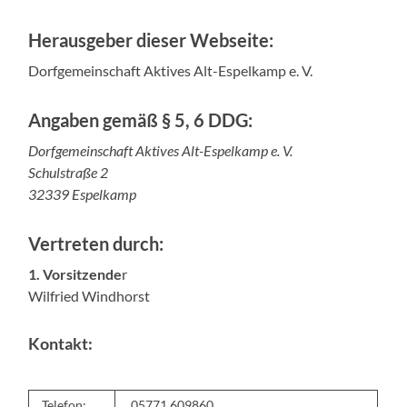
Herausgeber dieser Webseite:
Dorfgemeinschaft Aktives Alt-Espelkamp e. V.
Angaben gemäß § 5, 6 DDG:
Dorfgemeinschaft Aktives Alt-Espelkamp e. V.
Schulstraße 2
32339 Espelkamp
Vertreten durch:
1. Vorsitzende
r
Wilfried Windhorst
Kontakt:
Telefon:
05771 609860