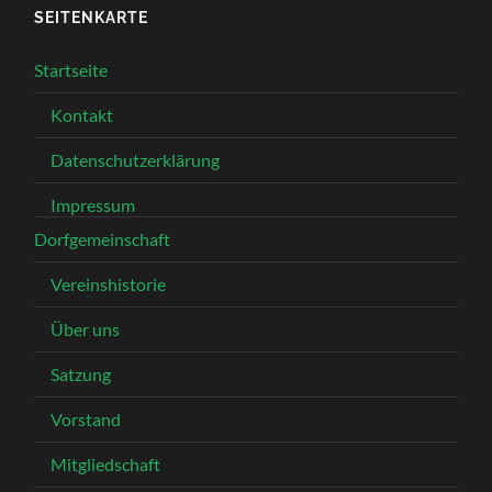
SEITENKARTE
Startseite
Kontakt
Datenschutzerklärung
Impressum
Dorfgemeinschaft
Vereinshistorie
Über uns
Satzung
Vorstand
Mitgliedschaft