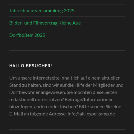
Jahreshauptversammlung 2025
Bilder- und Filmvortrag Kleine Aue
Dorfboßeln 2025
HALLO BESUCHER!
Um unsere Internetseite inhaltlich auf einem aktuellen
Stand zu halten, sind wir auf die Hilfe der Mitglieder und
Dorfbewohner angewiesen. Sie möchten diese Seiten
redaktionell unterstützen? Beiträge/Informationen
hinzufügen, ändern oder löschen? Bitte senden Sie eine
E-Mail an folgende Adresse: info@alt-espelkamp.de