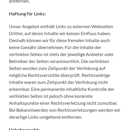
entfernen.
Haftung für Links:
Unser Angebot enthält Links zu externen Webseiten
Dritter, auf deren Inhalte wir keinen Einfluss haben.
Deshalb können wir für diese fremden Inhalte auch
keine Gewähr übernehmen. Für die Inhalte der
verlinkten Seiten ist stets der jeweilige Anbieter oder
Betreiber der Seiten verantwortlich. Die verlinkten
Seiten wurden zum Zeitpunkt der Verlinkung auf
mögliche Rechtsverstöße überprüft. Rechtswidrige
Inhalte waren zum Zeitpunkt der Verlinkung nicht
erkennbar. Eine permanente inhaltliche Kontrolle der
verlinkten Seiten ist jedoch ohne konkrete
Anhaltspunkte einer Rechtsverletzung nicht zumutbar.
Bei Bekanntwerden von Rechtsverletzungen werden wir
derartige Links umgehend entfernen.
Urheberrecht: