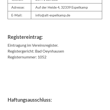
Adresse:
Auf der Heide 4, 32339 Espelkamp
E-Mail:
info@alt-espelkamp.de
Registereintrag:
Eintragung im Vereinsregister.
Registergericht: Bad Oeynhausen
Registernummer: 1052
Haftungsausschluss: