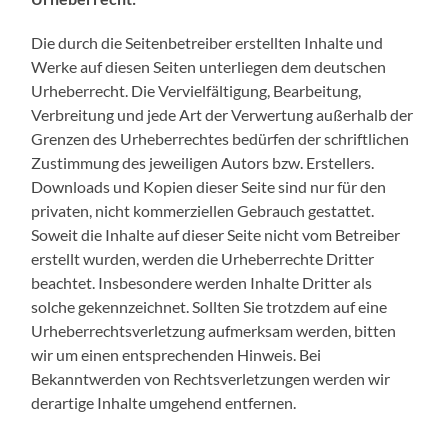
Die durch die Seitenbetreiber erstellten Inhalte und
Werke auf diesen Seiten unterliegen dem deutschen
Urheberrecht. Die Vervielfältigung, Bearbeitung,
Verbreitung und jede Art der Verwertung außerhalb der
Grenzen des Urheberrechtes bedürfen der schriftlichen
Zustimmung des jeweiligen Autors bzw. Erstellers.
Downloads und Kopien dieser Seite sind nur für den
privaten, nicht kommerziellen Gebrauch gestattet.
Soweit die Inhalte auf dieser Seite nicht vom Betreiber
erstellt wurden, werden die Urheberrechte Dritter
beachtet. Insbesondere werden Inhalte Dritter als
solche gekennzeichnet. Sollten Sie trotzdem auf eine
Urheberrechtsverletzung aufmerksam werden, bitten
wir um einen entsprechenden Hinweis. Bei
Bekanntwerden von Rechtsverletzungen werden wir
derartige Inhalte umgehend entfernen.