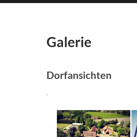
Galerie
Dorfansichten
.