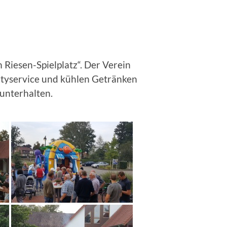
 Riesen-Spielplatz“. Der Verein
artyservice und kühlen Getränken
 unterhalten.