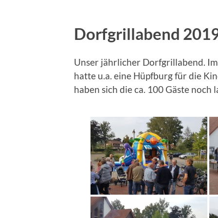
Dorfgrillabend 201
Unser jährlicher Dorfgrillabend. I
hatte u.a. eine Hüpfburg für die K
haben sich die ca. 100 Gäste noch 