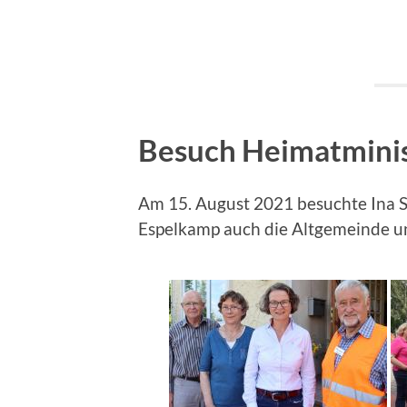
Besuch Heimatmini
Am 15. August 2021 besuchte Ina 
Espelkamp auch die Altgemeinde u