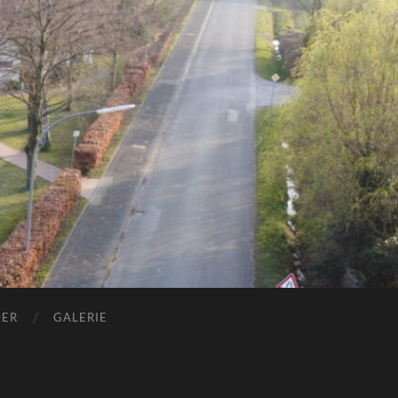
DER
GALERIE