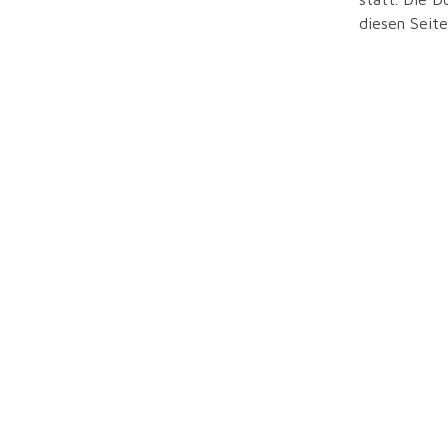
diesen Seit