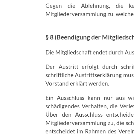
Gegen die Ablehnung, die ke
Mitgliederversammlung zu, welche 
§ 8 (Beendigung der Mitgliedsch
Die Mitgliedschaft endet durch Aus
Der Austritt erfolgt durch schri
schriftliche Austrittserklärung mu
Vorstand erklärt werden.
Ein Ausschluss kann nur aus wi
schädigendes Verhalten, die Verle
Über den Ausschluss entscheid
Mitgliederversammlung zu, die schr
entscheidet im Rahmen des Verei