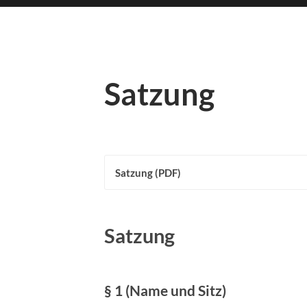
Satzung
Satzung (PDF)
Satzung
§ 1 (Name und Sitz)