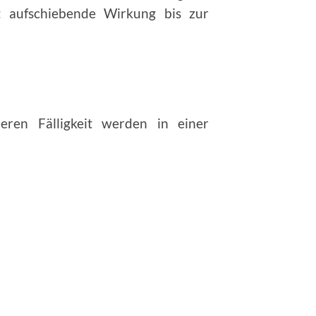
at aufschiebende Wirkung bis zur
ren Fälligkeit werden in einer