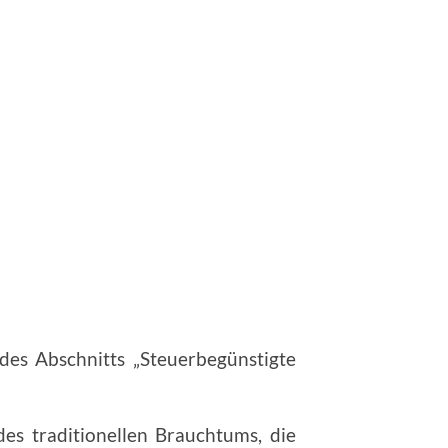
des Abschnitts „Steuerbegünstigte
es traditionellen Brauchtums, die