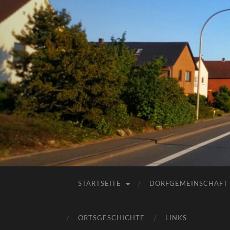
STARTSEITE
DORFGEMEINSCHAFT
ORTSGESCHICHTE
LINKS