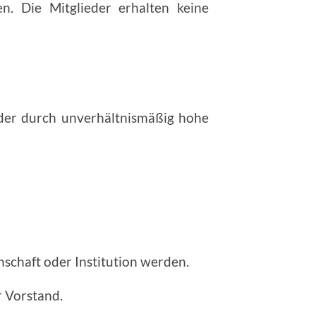
. Die Mitglieder erhalten keine
oder durch unverhältnismäßig hohe
nschaft oder Institution werden.
r Vorstand.