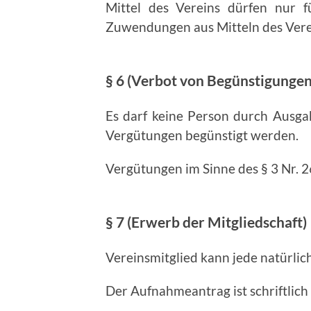
Mittel des Vereins dürfen nur 
Zuwendungen aus Mitteln des Vere
§ 6 (Verbot von Begünstigungen
Es darf keine Person durch Ausga
Vergütungen begünstigt werden.
Vergütungen im Sinne des § 3 Nr. 2
§ 7 (Erwerb der Mitgliedschaft)
Vereinsmitglied kann jede natürlich
Der Aufnahmeantrag ist schriftlich