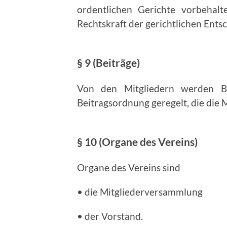
ordentlichen Gerichte vorbe­hal
Rechtskraft der gerichtlichen Ents
§ 9 (Beiträge)
Von den Mitgliedern werden Be
Beitragsordnung geregelt, die die
§ 10 (Organe des Vereins)
Organe des Vereins sind
• die Mitgliederversammlung
• der Vorstand.