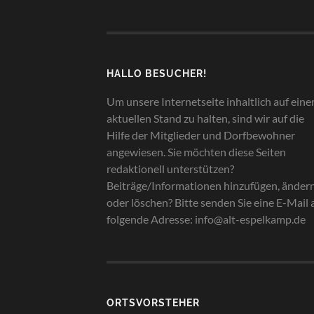
HALLO BESUCHER!
Um unsere Internetseite inhaltlich auf ein
aktuellen Stand zu halten, sind wir auf die
Hilfe der Mitglieder und Dorfbewohner
angewiesen. Sie möchten diese Seiten
redaktionell unterstützen?
Beiträge/Informationen hinzufügen, änder
oder löschen? Bitte senden Sie eine E-Mail 
folgende Adresse: info@alt-espelkamp.de
ORTSVORSTEHER