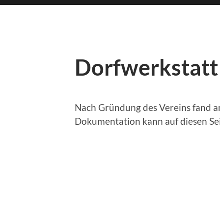
Dorfwerkstatt
Nach Gründung des Vereins fand am
Dokumentation kann auf diesen Se