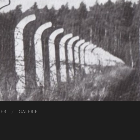
DER
GALERIE