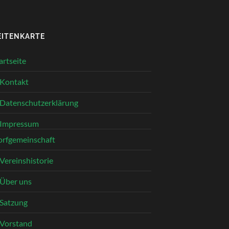
EITENKARTE
artseite
Kontakt
Datenschutzerklärung
Impressum
rfgemeinschaft
Vereinshistorie
Über uns
Satzung
Vorstand