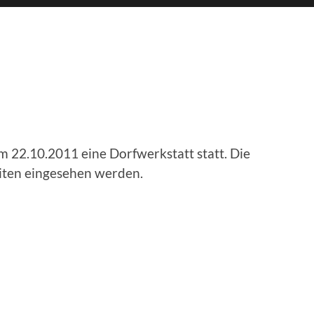
 22.10.2011 eine Dorfwerkstatt statt. Die
iten eingesehen werden.
Ein B