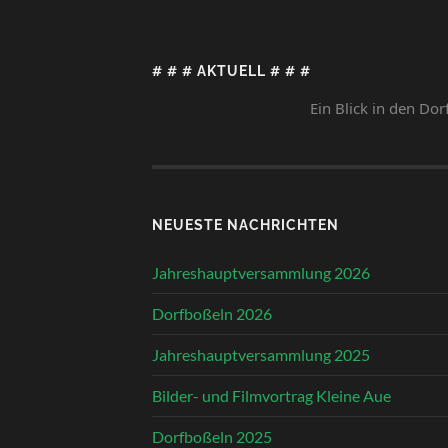
# # # AKTUELL # # #
Ein Blick in den Dorfkalend
NEUESTE NACHRICHTEN
Jahreshauptversammlung 2026
Dorfboßeln 2026
Jahreshauptversammlung 2025
Bilder- und Filmvortrag Kleine Aue
Dorfboßeln 2025