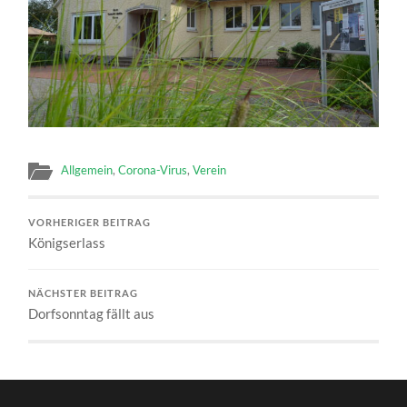
Allgemein
,
Corona-Virus
,
Verein
VORHERIGER BEITRAG
Königserlass
NÄCHSTER BEITRAG
Dorfsonntag fällt aus