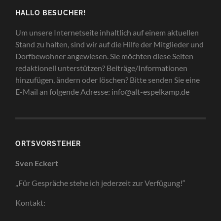
HALLO BESUCHER!
Um unsere Internetseite inhaltlich auf einem aktuellen
Stand zu halten, sind wir auf die Hilfe der Mitglieder und
Dorfbewohner angewiesen. Sie möchten diese Seiten
redaktionell unterstützen? Beiträge/Informationen
hinzufügen, ändern oder löschen? Bitte senden Sie eine
E-Mail an folgende Adresse: info@alt-espelkamp.de
ORTSVORSTEHER
Sven Eckert
„Für Gespräche stehe ich jederzeit zur Verfügung!“
Kontakt: