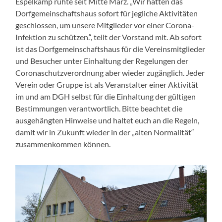
Espelkamp ruhte seit Mitte März. „Wir hatten das
Dorfgemeinschaftshaus sofort für jegliche Aktivitäten
geschlossen, um unsere Mitglieder vor einer Corona-
Infektion zu schützen.“, teilt der Vorstand mit. Ab sofort
ist das Dorfgemeinschaftshaus für die Vereinsmitglieder
und Besucher unter Einhaltung der Regelungen der
Coronaschutzverordnung aber wieder zugänglich. Jeder
Verein oder Gruppe ist als Veranstalter einer Aktivität
im und am DGH selbst für die Einhaltung der gültigen
Bestimmungen verantwortlich. Bitte beachtet die
ausgehängten Hinweise und haltet euch an die Regeln,
damit wir in Zukunft wieder in der „alten Normalität“
zusammenkommen können.