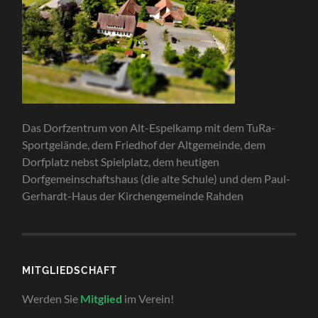
Das Dorfzentrum von Alt-Espelkamp mit dem TuRa-
Sportgelände, dem Friedhof der Altgemeinde, dem
Dorfplatz nebst Spielplatz, dem heutigen
Dorfgemeinschaftshaus (die alte Schule) und dem Paul-
Gerhardt-Haus der Kirchengemeinde Rahden
MITGLIEDSCHAFT
Werden Sie
Mitglied
im Verein!