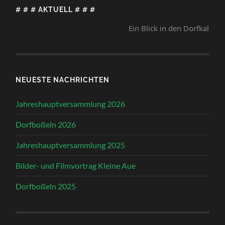
# # # AKTUELL # # #
Ein Blick in den Dorfkalender lo
NEUESTE NACHRICHTEN
Jahreshauptversammlung 2026
Dorfboßeln 2026
Jahreshauptversammlung 2025
Bilder- und Filmvortrag Kleine Aue
Dorfboßeln 2025