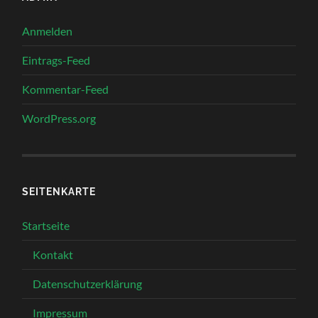
Anmelden
Eintrags-Feed
Kommentar-Feed
WordPress.org
SEITENKARTE
Startseite
Kontakt
Datenschutzerklärung
Impressum