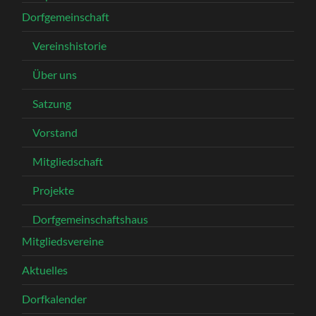
Dorfgemeinschaft
Vereinshistorie
Über uns
Satzung
Vorstand
Mitgliedschaft
Projekte
Dorfgemeinschaftshaus
Mitgliedsvereine
Aktuelles
Dorfkalender