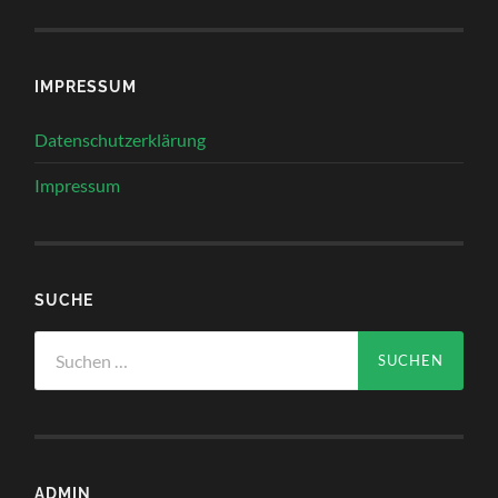
IMPRESSUM
Datenschutzerklärung
Impressum
SUCHE
Suchen
nach:
ADMIN