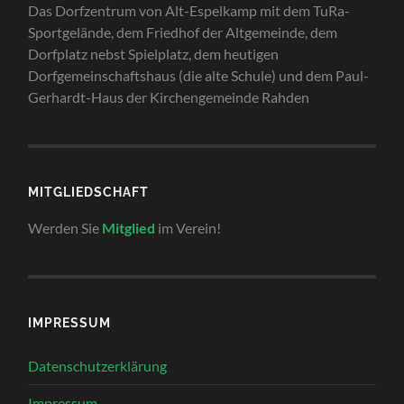
Das Dorfzentrum von Alt-Espelkamp mit dem TuRa-
Sportgelände, dem Friedhof der Altgemeinde, dem
Dorfplatz nebst Spielplatz, dem heutigen
Dorfgemeinschaftshaus (die alte Schule) und dem Paul-
Gerhardt-Haus der Kirchengemeinde Rahden
MITGLIEDSCHAFT
Werden Sie
Mitglied
im Verein!
IMPRESSUM
Datenschutzerklärung
Impressum