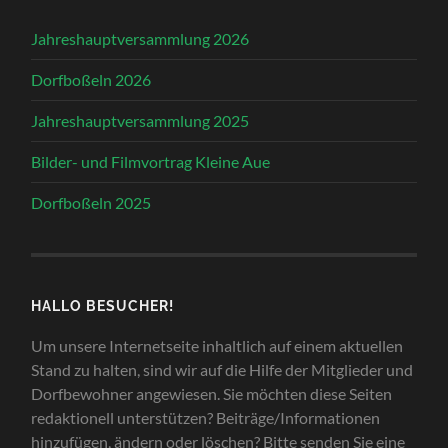
Jahreshauptversammlung 2026
Dorfboßeln 2026
Jahreshauptversammlung 2025
Bilder- und Filmvortrag Kleine Aue
Dorfboßeln 2025
HALLO BESUCHER!
Um unsere Internetseite inhaltlich auf einem aktuellen
Stand zu halten, sind wir auf die Hilfe der Mitglieder und
Dorfbewohner angewiesen. Sie möchten diese Seiten
redaktionell unterstützen? Beiträge/Informationen
hinzufügen, ändern oder löschen? Bitte senden Sie eine