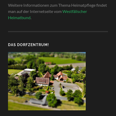
Weitere Informationen zum Thema Heimatpflege findet
man auf der Internetseite vom
Westfälischer
Heimatbund
.
DAS DORFZENTRUM!