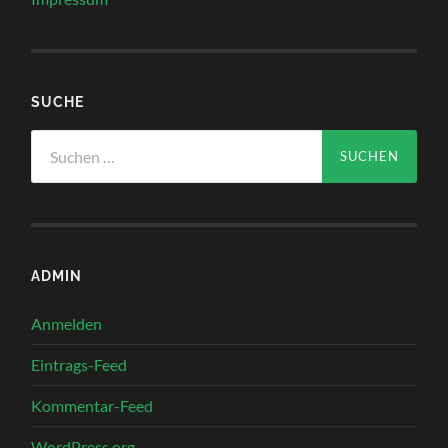
SUCHE
Suchen
nach:
ADMIN
Anmelden
Eintrags-Feed
Kommentar-Feed
WordPress.org