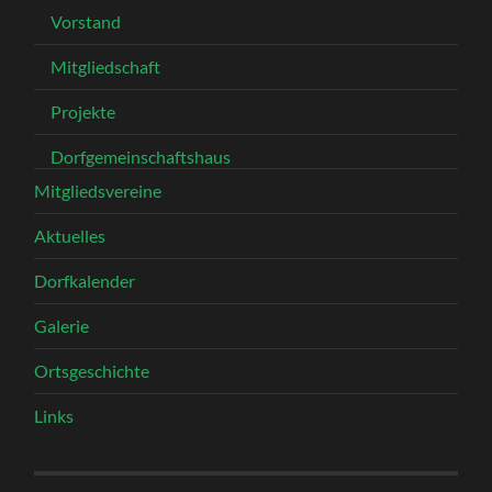
Vorstand
Mitgliedschaft
Projekte
Dorfgemeinschaftshaus
Mitgliedsvereine
Aktuelles
Dorfkalender
Galerie
Ortsgeschichte
Links