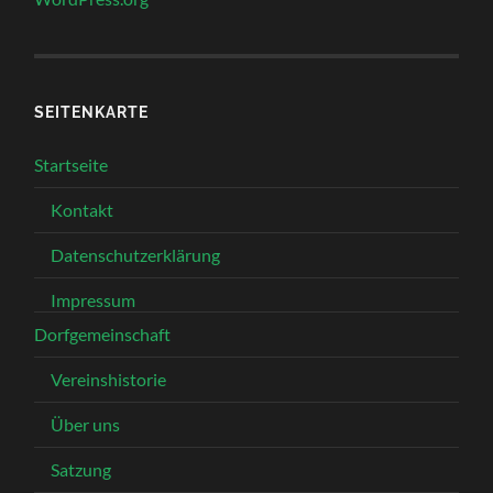
SEITENKARTE
Startseite
Kontakt
Datenschutzerklärung
Impressum
Dorfgemeinschaft
Vereinshistorie
Über uns
Satzung