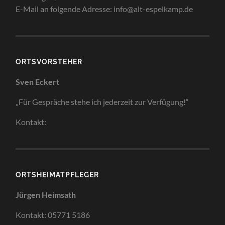
E-Mail an folgende Adresse: info@alt-espelkamp.de
ORTSVORSTEHER
Sven Eckert
„Für Gespräche stehe ich jederzeit zur Verfügung!“
Kontakt:
ORTSHEIMATPFLEGER
Jürgen Heimsath
Kontakt: 05771 5186