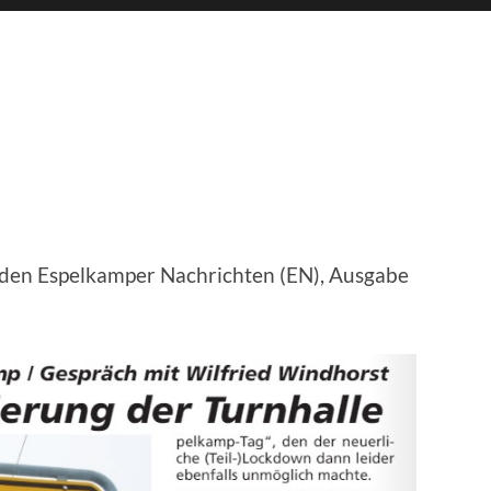
n den Espelkamper Nachrichten (EN), Ausgabe
Ein Blick