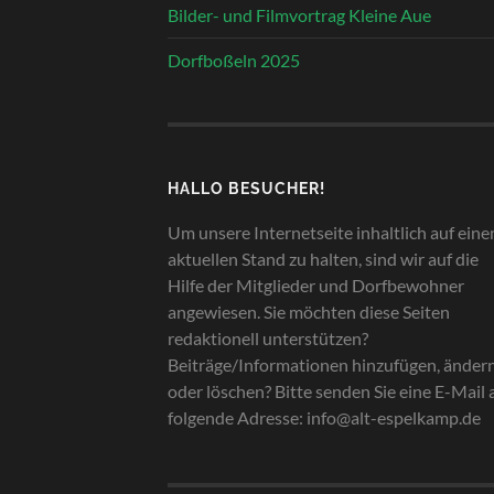
Bilder- und Filmvortrag Kleine Aue
Dorfboßeln 2025
HALLO BESUCHER!
Um unsere Internetseite inhaltlich auf ein
aktuellen Stand zu halten, sind wir auf die
Hilfe der Mitglieder und Dorfbewohner
angewiesen. Sie möchten diese Seiten
redaktionell unterstützen?
Beiträge/Informationen hinzufügen, änder
oder löschen? Bitte senden Sie eine E-Mail 
folgende Adresse: info@alt-espelkamp.de