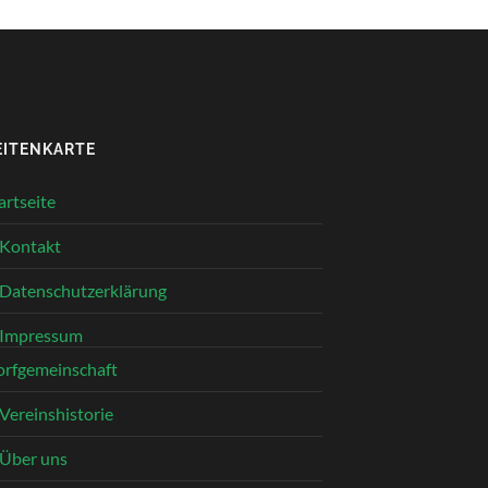
EITENKARTE
artseite
Kontakt
Datenschutzerklärung
Impressum
rfgemeinschaft
Vereinshistorie
Über uns