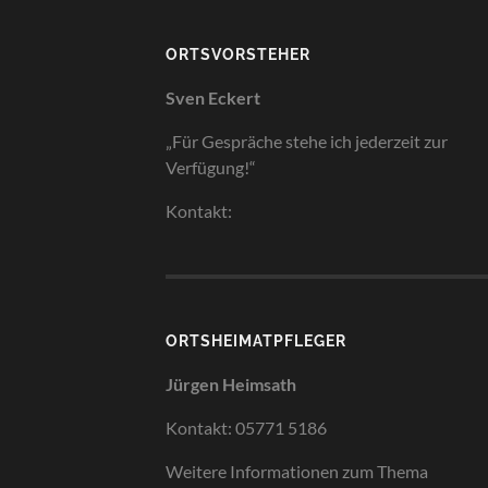
ORTSVORSTEHER
Sven Eckert
„Für Gespräche stehe ich jederzeit zur
Verfügung!“
Kontakt:
ORTSHEIMATPFLEGER
Jürgen Heimsath
Kontakt: 05771 5186
Weitere Informationen zum Thema