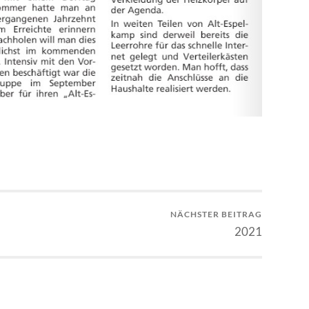
NÄCHSTER BEITRAG
2021