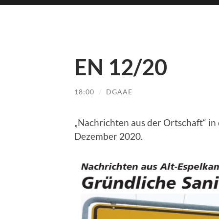
EN 12/20
18:00
/
DGAAE
„Nachrichten aus der Ortschaft“ i
Dezember 2020.