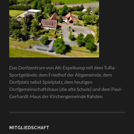
Das Dorfzentrum von Alt-Espelkamp mit dem TuRa-
Sportgelände, dem Friedhof der Altgemeinde, dem
Dorfplatz nebst Spielplatz, dem heutigen
Dorfgemeinschaftshaus (die alte Schule) und dem Paul-
Gerhardt-Haus der Kirchengemeinde Rahden
MITGLIEDSCHAFT