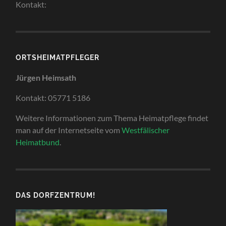
Kontakt:
ORTSHEIMATPFLEGER
Jürgen Heimsath
Kontakt: 05771 5186
Weitere Informationen zum Thema Heimatpflege findet
man auf der Internetseite vom
Westfälischer
Heimatbund
.
DAS DORFZENTRUM!