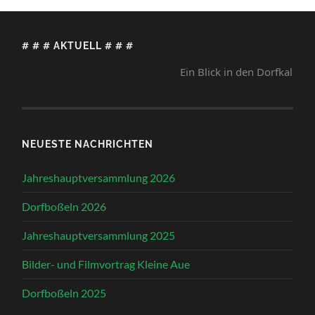
# # # AKTUELL # # #
Ein Blick in den Dorfkalender lo
NEUESTE NACHRICHTEN
Jahreshauptversammlung 2026
Dorfboßeln 2026
Jahreshauptversammlung 2025
Bilder- und Filmvortrag Kleine Aue
Dorfboßeln 2025