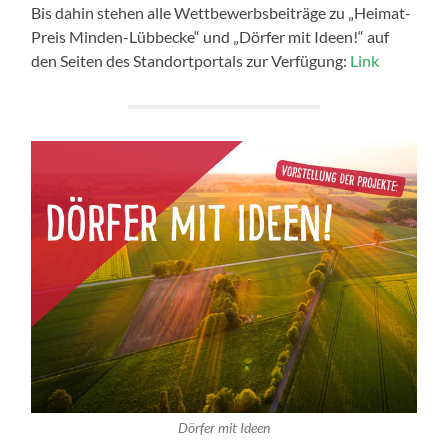
Bis dahin stehen alle Wettbewerbsbeiträge zu „Heimat-
Preis Minden-Lübbecke“ und „Dörfer mit Ideen!“ auf
den Seiten des Standortportals zur Verfügung:
Link
Dörfer mit Ideen