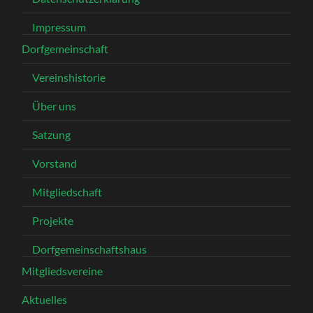
Impressum
Dorfgemeinschaft
Vereinshistorie
Über uns
Satzung
Vorstand
Mitgliedschaft
Projekte
Dorfgemeinschaftshaus
Mitgliedsvereine
Aktuelles