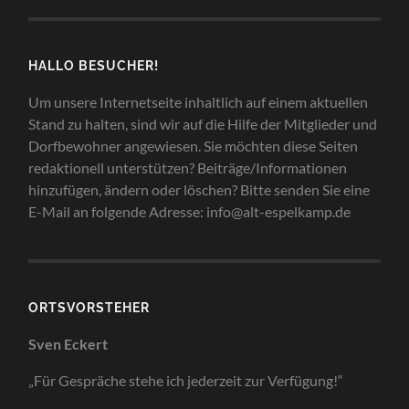
HALLO BESUCHER!
Um unsere Internetseite inhaltlich auf einem aktuellen
Stand zu halten, sind wir auf die Hilfe der Mitglieder und
Dorfbewohner angewiesen. Sie möchten diese Seiten
redaktionell unterstützen? Beiträge/Informationen
hinzufügen, ändern oder löschen? Bitte senden Sie eine
E-Mail an folgende Adresse: info@alt-espelkamp.de
ORTSVORSTEHER
Sven Eckert
„Für Gespräche stehe ich jederzeit zur Verfügung!“