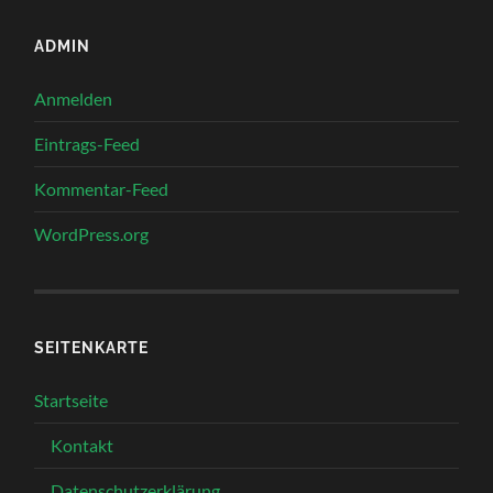
ADMIN
Anmelden
Eintrags-Feed
Kommentar-Feed
WordPress.org
SEITENKARTE
Startseite
Kontakt
Datenschutzerklärung