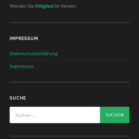
Werden Sie
Mitglied
im Verein!
IMPRESSUM
Datenschutzerklärung
Impressum
SUCHE
Suchen
nach: